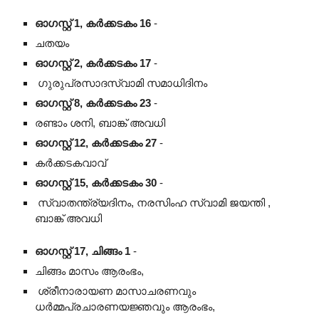
ഓഗസ്റ്റ് 1, കർക്കടകം 16
-
ചതയം
ഓഗസ്റ്റ് 2, കർക്കടകം 17
-
ഗുരുപ്രസാദസ്വാമി സമാധിദിനം
ഓഗസ്റ്റ് 8, കർക്കടകം 23
-
രണ്ടാം ശനി, ബാങ്ക് അവധി
ഓഗസ്റ്റ് 12, കർക്കടകം 27
-
കർക്കടകവാവ്
ഓഗസ്റ്റ് 15, കർക്കടകം 30
-
സ്വാതന്ത്ര്യദിനം, നരസിംഹ സ്വാമി
ജയന്തി
,
ബാങ്ക് അവധി
ഓഗസ്റ്റ് 17, ചിങ്ങം 1
-
ചിങ്ങം മാസം ആരംഭം,
ശ്രീനാരായണ മാസാചരണവും
ധർമ്മപ്രചാരണയജ്ഞവും ആരംഭം,